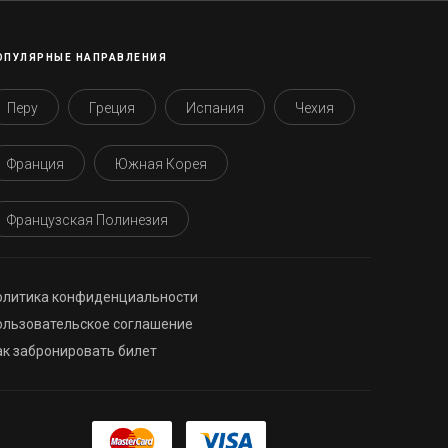
ОПУЛЯРНЫЕ НАПРАВЛЕНИЯ
Перу
Греция
Испания
Чехия
Франция
Южная Корея
Французская Полинезия
олитика конфиденциальности
ользовательское соглашение
ак забронировать билет