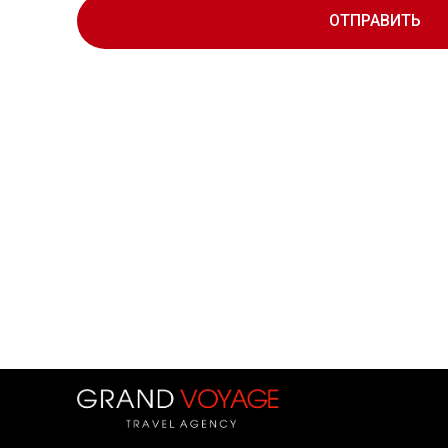
ОТПРАВИТЬ