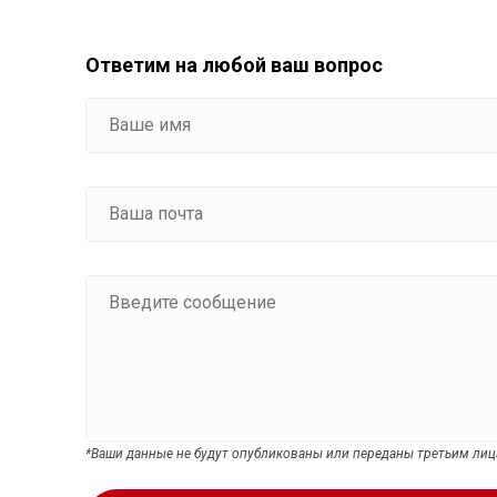
Ответим на любой ваш вопрос
*Ваши данные не будут опубликованы или переданы третьим ли