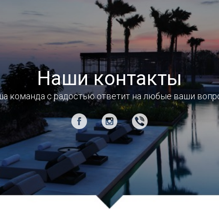
Наши контакты
а команда с радостью ответит на любые ваши воп