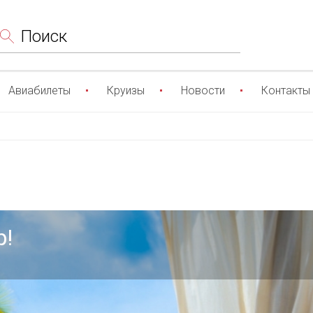
Поиск
Авиабилеты
Круизы
Новости
Контакты
р!