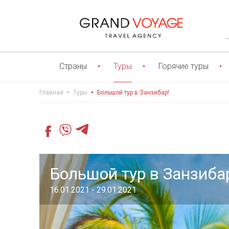
Страны
Туры
Горячие туры
Главная
Туры
Большой тур в Занзибар!
Большой тур в Занзиба
16.01.2021 - 29.01.2021