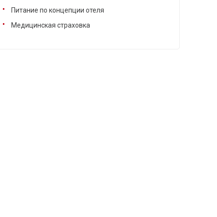
Питание по концепции отеля
Медицинская страховка