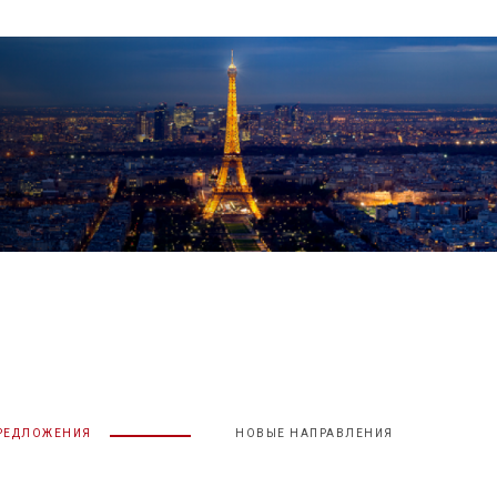
ПРЕДЛОЖЕНИЯ
НОВЫЕ НАПРАВЛЕНИЯ