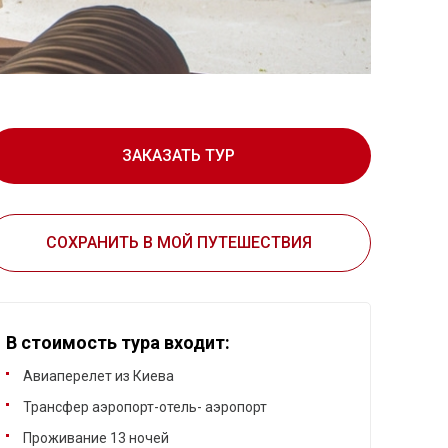
ЗАКАЗАТЬ ТУР
СОХРАНИТЬ В МОЙ ПУТЕШЕСТВИЯ
В стоимость тура входит:
Авиаперелет из Киева
Трансфер аэропорт-отель- аэропорт
Проживание 13 ночей