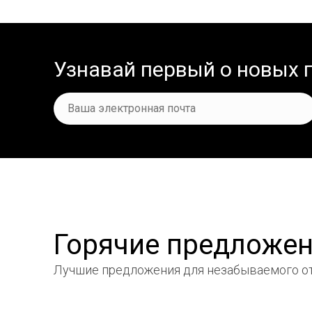
Узнавай первый о новых
Горячие предложе
Лучшие предложения
для незабываемого от