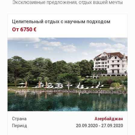
Эксклюзивные предложения, отдых вашей мечты
Целительный отдых с научным подходом
От 6750 €
Страна
Азербайджан
Период
20.09.2020 - 27.09.2020