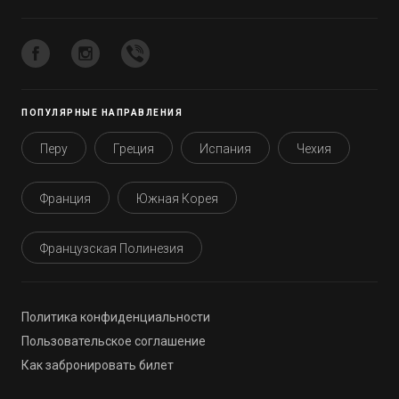
ПОПУЛЯРНЫЕ НАПРАВЛЕНИЯ
Перу
Греция
Испания
Чехия
Франция
Южная Корея
Французская Полинезия
Политика конфиденциальности
Пользовательское соглашение
Как забронировать билет