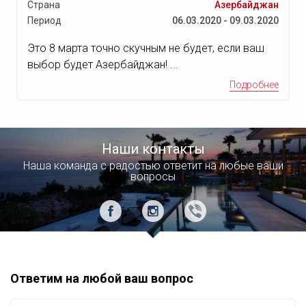
Страна
Азербайджан
Период
06.03.2020 - 09.03.2020
Это 8 марта точно скучным не будет, если ваш
выбор будет Азербайджан! ...
Подробнее
Наши контакты
Наша команда с радостью ответит на любые ваши
вопросы
Ответим на любой ваш вопрос