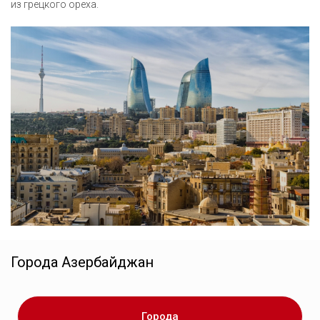
из грецкого ореха.
Города
Азербайджан
Города