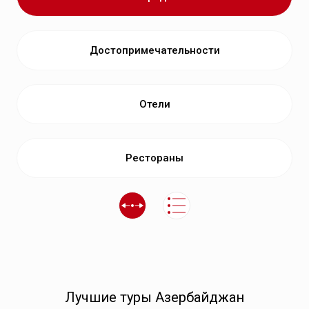
Достопримечательности
Отели
Рестораны
Лучшие туры Азербайджан