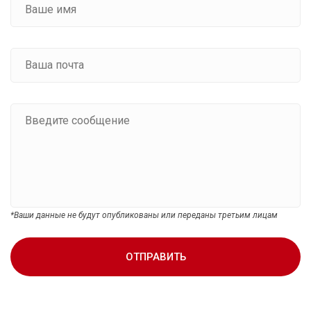
*Ваши данные не будут опубликованы или переданы третьим лицам
ОТПРАВИТЬ