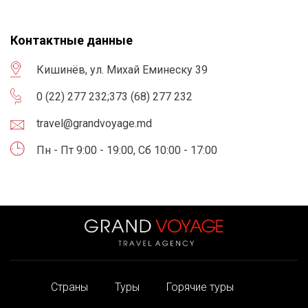
Контактные данные
Кишинёв, ул. Михай Еминеску 39
0 (22) 277 232
;
373 (68) 277 232
travel@grandvoyage.md
Пн - Пт 9:00 - 19:00, Сб 10:00 - 17:00
Страны
Туры
Горячие туры