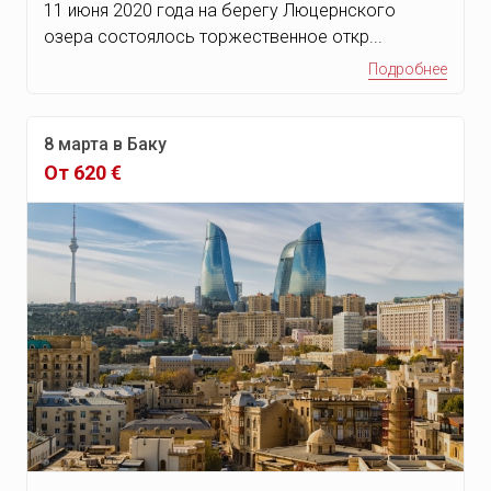
11 июня 2020 года на берегу Люцернского
озера состоялось торжественное откр...
Подробнее
8 марта в Баку
От 620 €