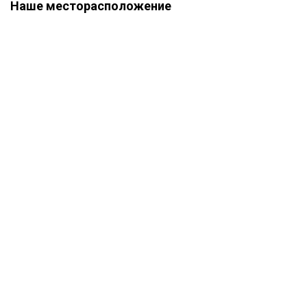
Наше месторасположение