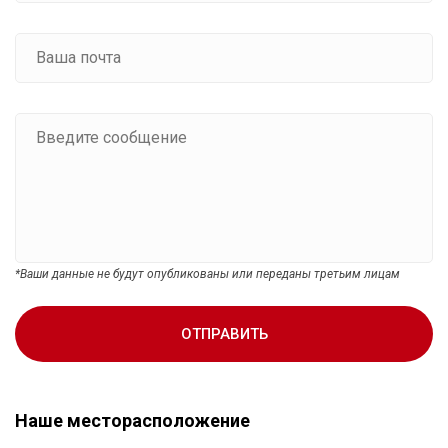
*Ваши данные не будут опубликованы или переданы третьим лицам
ОТПРАВИТЬ
Наше месторасположение