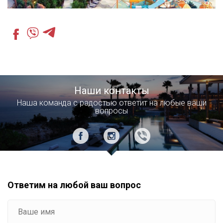
Наши контакты
Наша команда с радостью ответит на любые ваши
вопросы
Ответим на любой ваш вопрос