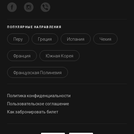
ПОПУЛЯРНЫЕ НАПРАВЛЕНИЯ
Перу
Греция
Испания
Чехия
Франция
Южная Корея
Французская Полинезия
Политика конфиденциальности
Пользовательское соглашение
Как забронировать билет