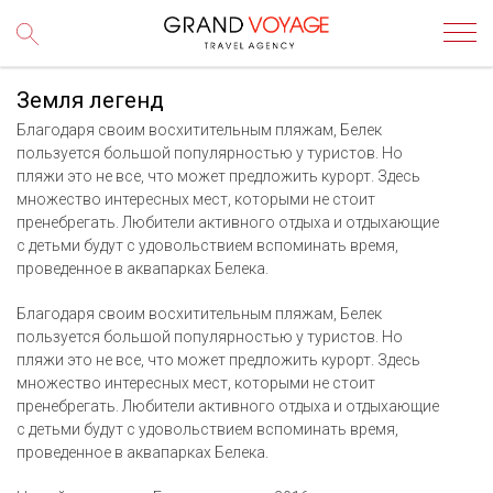
Земля легенд
Благодаря своим восхитительным пляжам, Белек
пользуется большой популярностью у туристов. Но
пляжи это не все, что может предложить курорт. Здесь
множество интересных мест, которыми не стоит
пренебрегать. Любители активного отдыха и отдыхающие
с детьми будут с удовольствием вспоминать время,
проведенное в аквапарках Белека.
Благодаря своим восхитительным пляжам, Белек
пользуется большой популярностью у туристов. Но
пляжи это не все, что может предложить курорт. Здесь
множество интересных мест, которыми не стоит
пренебрегать. Любители активного отдыха и отдыхающие
с детьми будут с удовольствием вспоминать время,
проведенное в аквапарках Белека.