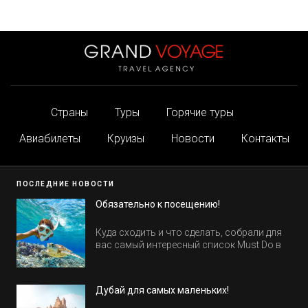
Страны
Туры
Горячие туры
Авиабилеты
Круизы
Новости
Контакты
ПОСЛЕДНИЕ НОВОСТИ
Обязательно к посещению!
Куда сходить и что сделать, собрали для
вас самый интересный список Must Do в
Египте.
Дубай для самых маленьких!