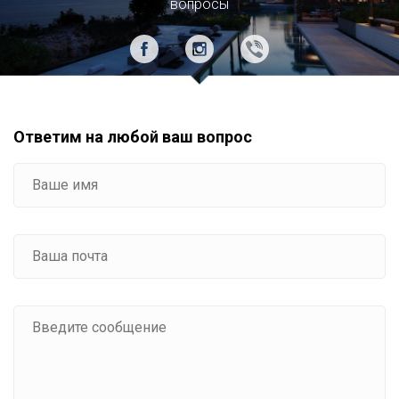
вопросы
Ответим на любой ваш вопрос