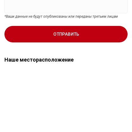
*Ваши данные не будут опубликованы или переданы третьим лицам
ОТПРАВИТЬ
Наше месторасположение