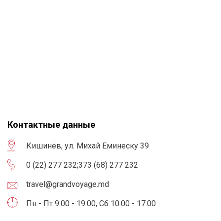
Контактные данные
Кишинёв, ул. Михай Еминеску 39
0 (22) 277 232
;
373 (68) 277 232
travel@grandvoyage.md
Пн - Пт 9:00 - 19:00, Сб 10:00 - 17:00