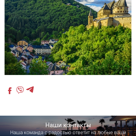
Наши контакты
Наша команда с радостью ответит на любые ваши