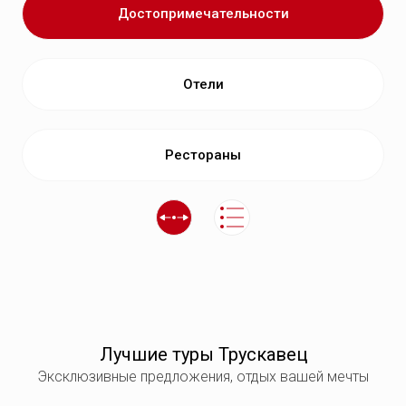
Достопримечательности
Отели
Рестораны
Лучшие туры Трускавец
Эксклюзивные предложения, отдых вашей мечты