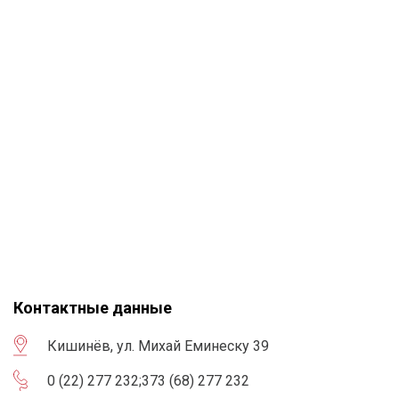
Контактные данные
Кишинёв, ул. Михай Еминеску 39
0 (22) 277 232
;
373 (68) 277 232