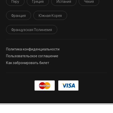
Перу
Греция
Испания
Чехия
Франция
Южная Корея
Французская Полинезия
Политика конфиденциальности
Пользовательское соглашение
Как забронировать билет