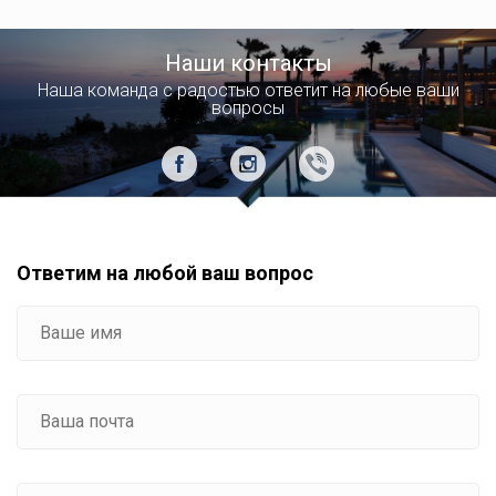
Наши контакты
Наша команда с радостью ответит на любые ваши
вопросы
Ответим на любой ваш вопрос