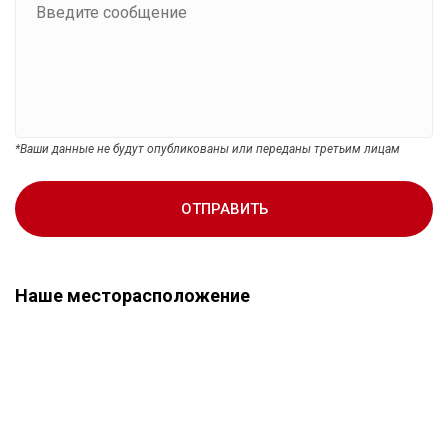
*Ваши данные не будут опубликованы или переданы третьим лицам
ОТПРАВИТЬ
Наше месторасположение