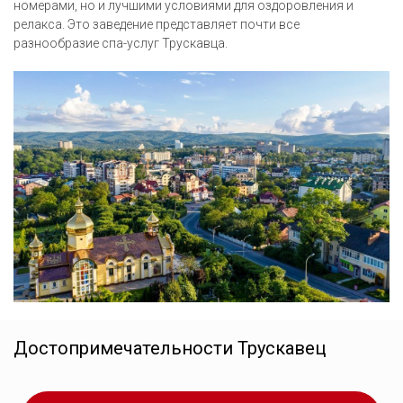
номерами, но и лучшими условиями для оздоровления и
релакса. Это заведение представляет почти все
разнообразие спа-услуг Трускавца.
Достопримечательности
Трускавец