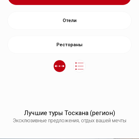
Отели
Рестораны
Лучшие туры Тоскана (регион)
Эксклюзивные предложения, отдых вашей мечты