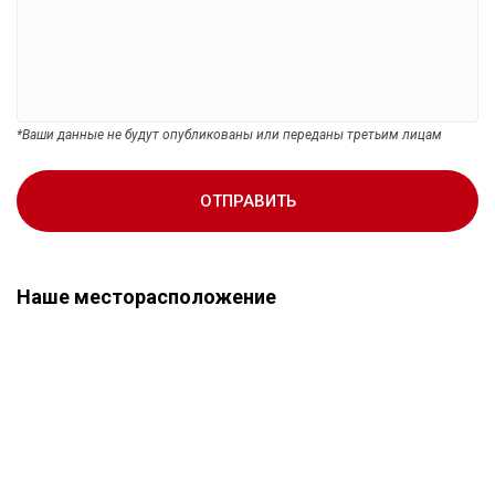
*Ваши данные не будут опубликованы или переданы третьим лицам
ОТПРАВИТЬ
Наше месторасположение