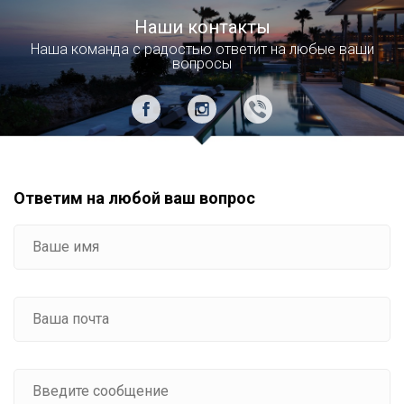
Наши контакты
Наша команда с радостью ответит на любые ваши
вопросы
Ответим на любой ваш вопрос