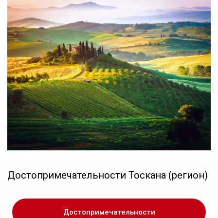
Достопримечательности
Тоскана (регион)
Достопримечательности