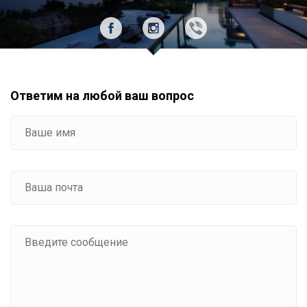
Ответим на любой ваш вопрос