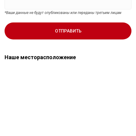
*Ваши данные не будут опубликованы или переданы третьим лицам
ОТПРАВИТЬ
Наше месторасположение