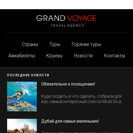
Страны
Туры
Горячие туры
Авиабилеты
Круизы
Новости
Контакты
ПОСЛЕДНИЕ НОВОСТИ
Обязательно к посещению!
Куда сходить и что сделать, собрали для
вас самый интересный список Must Do в
Египте.
Дубай для самых маленьких!