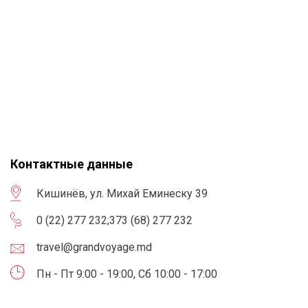
Контактные данные
Кишинёв, ул. Михай Еминеску 39
0 (22) 277 232
;
373 (68) 277 232
travel@grandvoyage.md
Пн - Пт 9:00 - 19:00, Сб 10:00 - 17:00