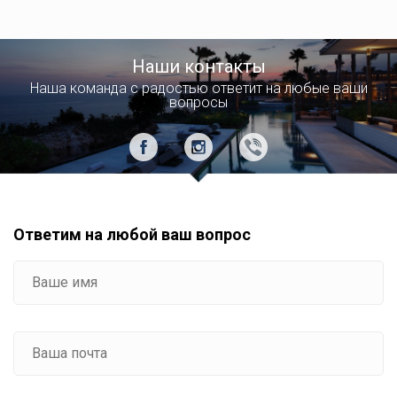
Наши контакты
Наша команда с радостью ответит на любые ваши
вопросы
Ответим на любой ваш вопрос