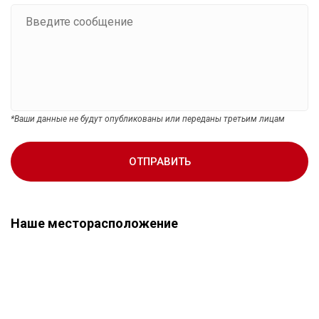
*Ваши данные не будут опубликованы или переданы третьим лицам
ОТПРАВИТЬ
Наше месторасположение