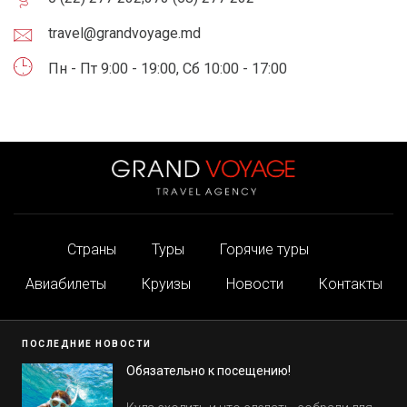
travel@grandvoyage.md
Пн - Пт 9:00 - 19:00, Сб 10:00 - 17:00
Страны
Туры
Горячие туры
Авиабилеты
Круизы
Новости
Контакты
ПОСЛЕДНИЕ НОВОСТИ
Обязательно к посещению!