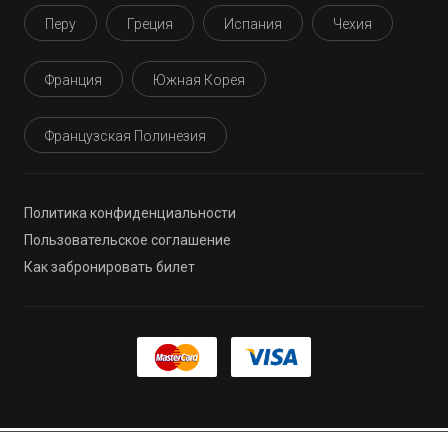
Перу
Греция
Испания
Чехия
Франция
Южная Корея
Французская Полинезия
Политика конфиденциальности
Пользовательское соглашение
Как забронировать билет