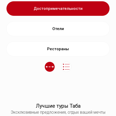
Достопримечательности
Отели
Рестораны
Лучшие туры Таба
Эксклюзивные предложения, отдых вашей мечты