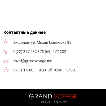
Контактные данные
Кишинёв, ул. Михай Еминеску 39
0 (22) 277 232
;
373 (68) 277 232
travel@grandvoyage.md
Пн - Пт 9:00 - 19:00, Сб 10:00 - 17:00