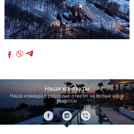
Наши контакты
Наша команда с радостью ответит на любые ваши
вопросы