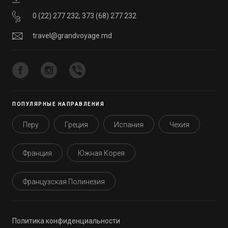
0 (22) 277 232
;
373 (68) 277 232
travel@grandvoyage.md
ПОПУЛЯРНЫЕ НАПРАВЛЕНИЯ
Перу
Греция
Испания
Чехия
Франция
Южная Корея
Французская Полинезия
Политика конфиденциальности