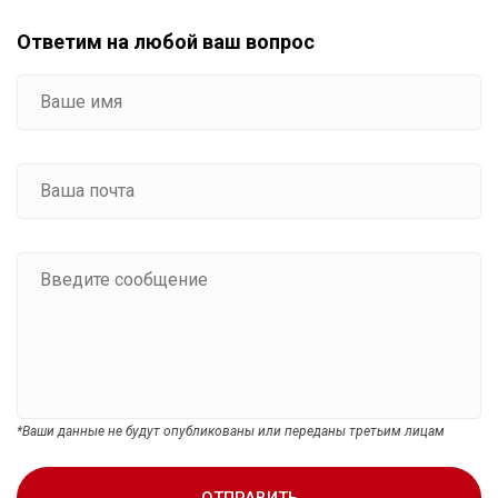
Ответим на любой ваш вопрос
*Ваши данные не будут опубликованы или переданы третьим лицам