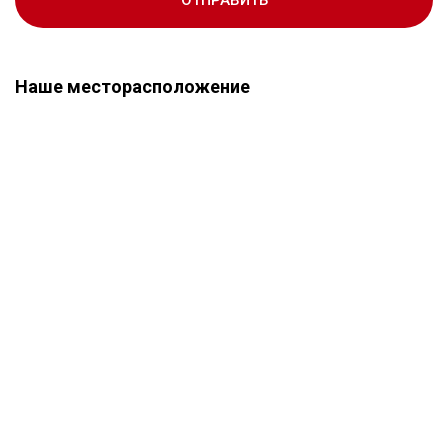
ОТПРАВИТЬ
Наше месторасположение