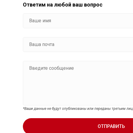
Ответим на любой ваш вопрос
*Ваши данные не будут опубликованы или переданы третьим ли
ОТПРАВИТЬ