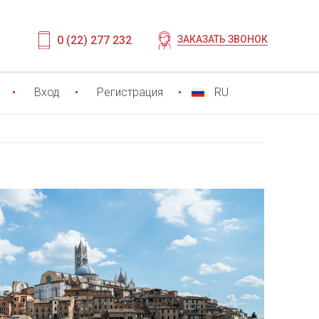
0 (22) 277 232
ЗАКАЗАТЬ ЗВОНОК
Вход
Регистрация
RU