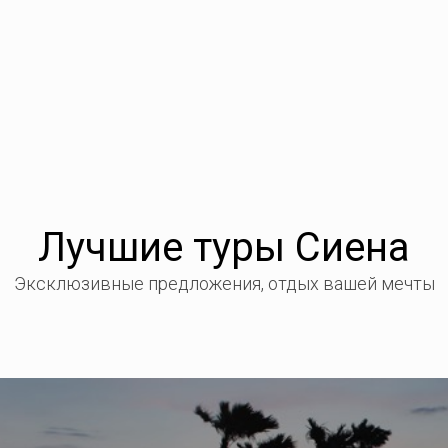
Лучшие туры Сиена
Эксклюзивные предложения, отдых вашей мечты