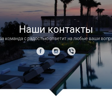
Наши контакты
а команда с радостью ответит на любые ваши воп