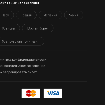
ОПУЛЯРНЫЕ НАПРАВЛЕНИЯ
Перу
Греция
Испания
Чехия
Франция
Южная Корея
Французская Полинезия
олитика конфиденциальности
ользовательское соглашение
ак забронировать билет