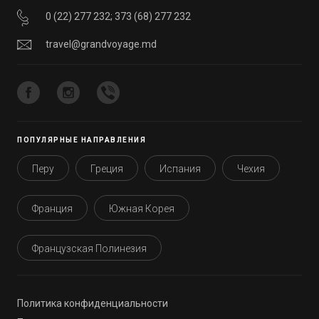
0 (22) 277 232
;
373 (68) 277 232
travel@grandvoyage.md
ПОПУЛЯРНЫЕ НАПРАВЛЕНИЯ
Перу
Греция
Испания
Чехия
Франция
Южная Корея
Французская Полинезия
Политика конфиденциальности