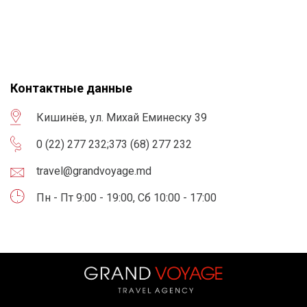
Контактные данные
Кишинёв, ул. Михай Еминеску 39
0 (22) 277 232
;
373 (68) 277 232
travel@grandvoyage.md
Пн - Пт 9:00 - 19:00, Сб 10:00 - 17:00