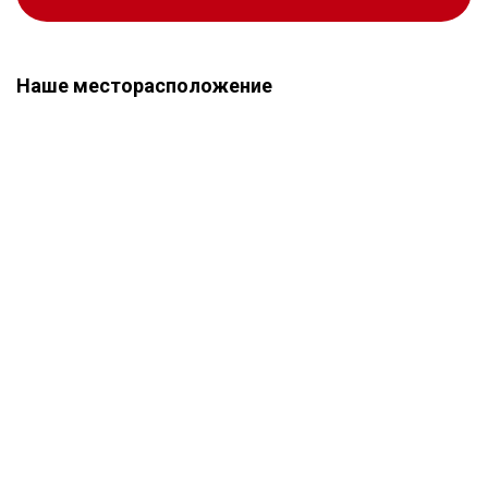
Наше месторасположение