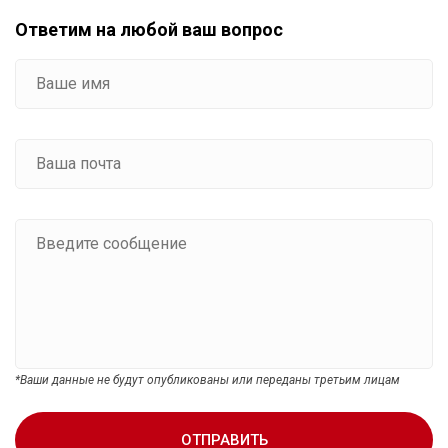
Ответим на любой ваш вопрос
*Ваши данные не будут опубликованы или переданы третьим лицам
ОТПРАВИТЬ