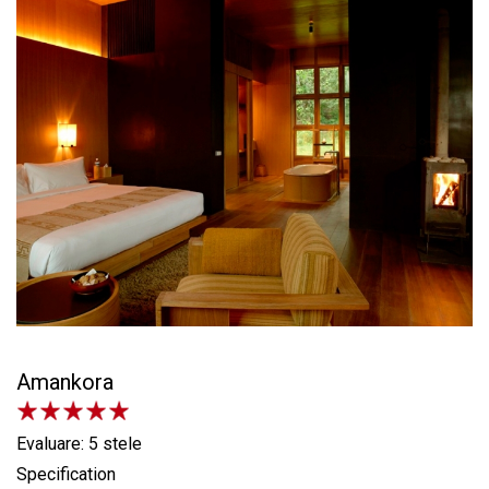
Amankora
Evaluare: 5 stele
Specification