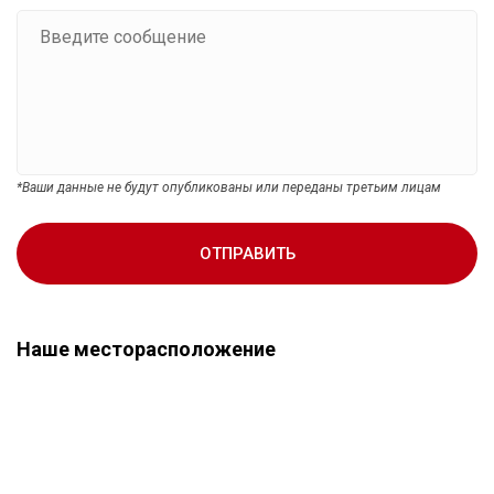
*Ваши данные не будут опубликованы или переданы третьим лицам
ОТПРАВИТЬ
Наше месторасположение