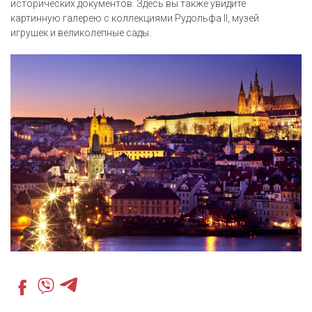
исторических документов. Здесь вы также увидите
картинную галерею с коллекциями Рудольфа II, музей
игрушек и великолепные сады.