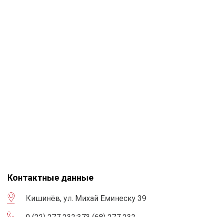
Контактные данные
Кишинёв, ул. Михай Еминеску 39