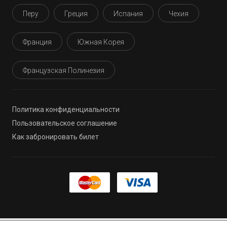
Перу
Греция
Испания
Чехия
Франция
Южная Корея
Французская Полинезия
Политика конфиденциальности
Пользовательское соглашение
Как забронировать билет