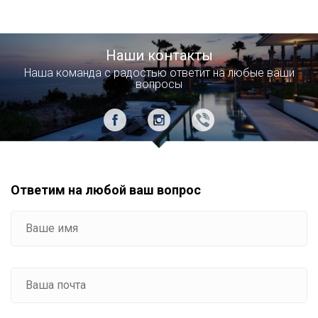
Наши контакты
Наша команда с радостью ответит на любые ваши
вопросы
Ответим на любой ваш вопрос