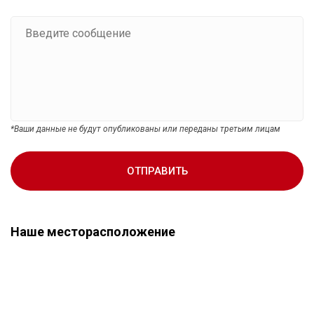
*Ваши данные не будут опубликованы или переданы третьим лицам
ОТПРАВИТЬ
Наше месторасположение