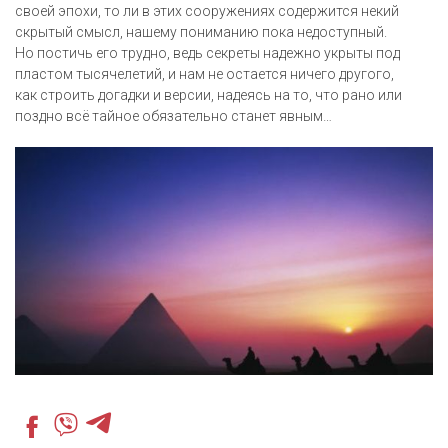
своей эпохи, то ли в этих сооружениях содержится некий
скрытый смысл, нашему пониманию пока недоступный.
Но постичь его трудно, ведь секреты надежно укрыты под
пластом тысячелетий, и нам не остается ничего другого,
как строить догадки и версии, надеясь на то, что рано или
поздно всё тайное обязательно станет явным…