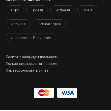
ПОПУЛЯРНЫЕ НАПРАВЛЕНИЯ
Перу
Греция
Испания
Чехия
Франция
Южная Корея
Французская Полинезия
Политика конфиденциальности
Пользовательское соглашение
Как забронировать билет