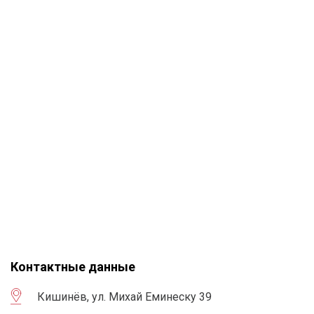
Контактные данные
Кишинёв, ул. Михай Еминеску 39