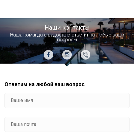
Наши контакты
Наша команда с радостью ответит на любые ваши
вопросы
Ответим на любой ваш вопрос