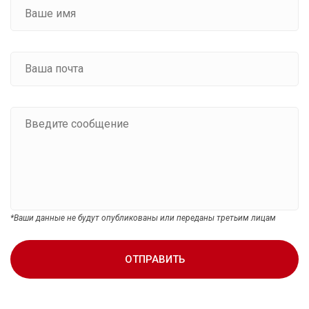
*Ваши данные не будут опубликованы или переданы третьим лицам
ОТПРАВИТЬ