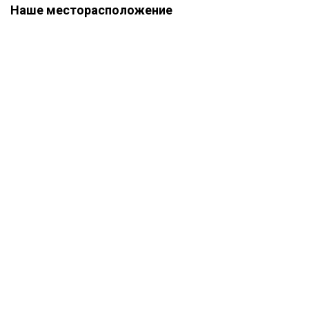
Наше месторасположение