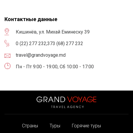
Контактные данные
Кишинёв, ул. Михай Еминеску 39
0 (22) 277 232
;
373 (68) 277 232
travel@grandvoyage.md
Пн - Пт 9:00 - 19:00, Сб 10:00 - 17:00
Страны
Туры
Горячие туры