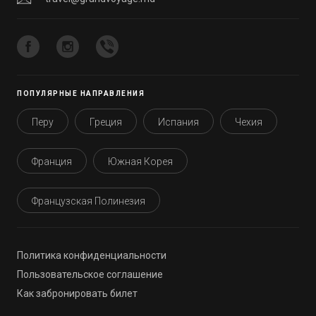
ПОПУЛЯРНЫЕ НАПРАВЛЕНИЯ
Перу
Греция
Испания
Чехия
Франция
Южная Корея
Французская Полинезия
Политика конфиденциальности
Пользовательское соглашение
Как забронировать билет