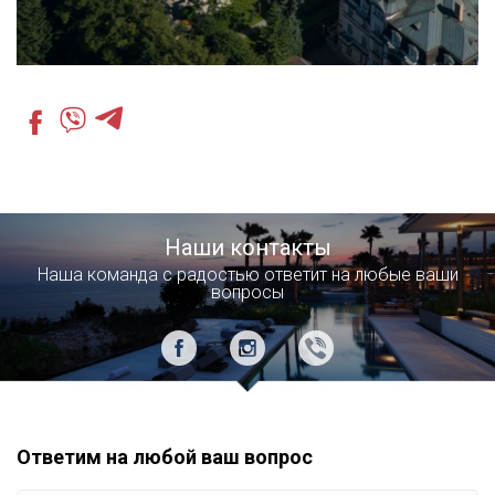
Наши контакты
Наша команда с радостью ответит на любые ваши
вопросы
Ответим на любой ваш вопрос