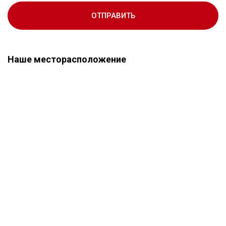
ОТПРАВИТЬ
Наше месторасположение