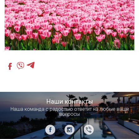
Наши контакты
Наша команда с радостью ответит на любые ваши
вопросы