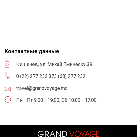
Контактные данные
Кишинёв, ул. Михай Еминеску 39
0 (22) 277 232
;
373 (68) 277 232
travel@grandvoyage.md
Пн - Пт 9:00 - 19:00, Сб 10:00 - 17:00