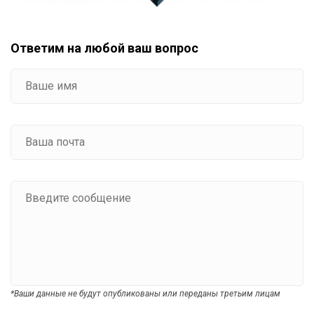
Ответим на любой ваш вопрос
*Ваши данные не будут опубликованы или переданы третьим лицам