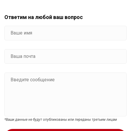
Ответим на любой ваш вопрос
*Ваши данные не будут опубликованы или переданы третьим лицам