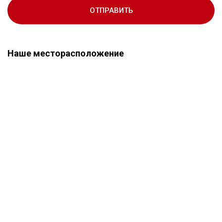
ОТПРАВИТЬ
Наше месторасположение