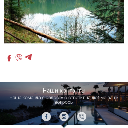
Наши контакты
Наша команда с радостью ответит на любые ваши
вопросы