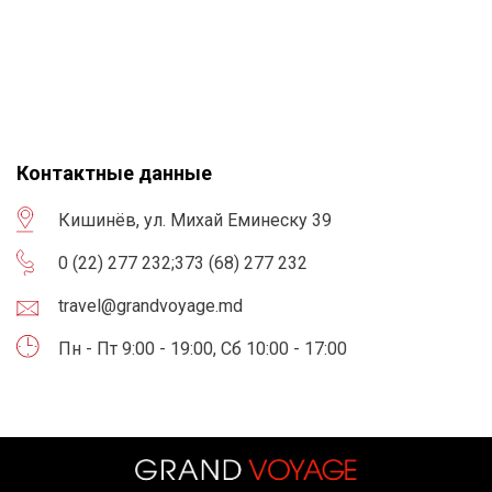
Контактные данные
Кишинёв, ул. Михай Еминеску 39
0 (22) 277 232
;
373 (68) 277 232
travel@grandvoyage.md
Пн - Пт 9:00 - 19:00, Сб 10:00 - 17:00