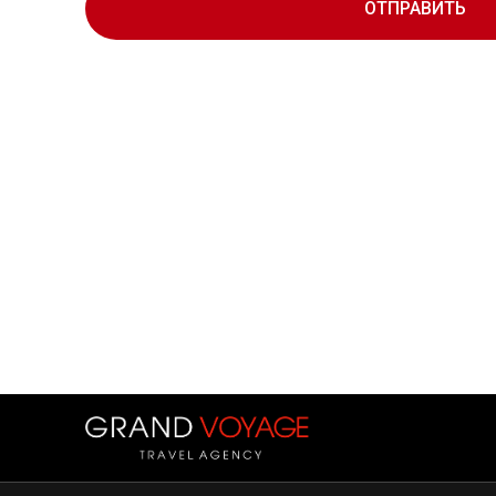
ОТПРАВИТЬ