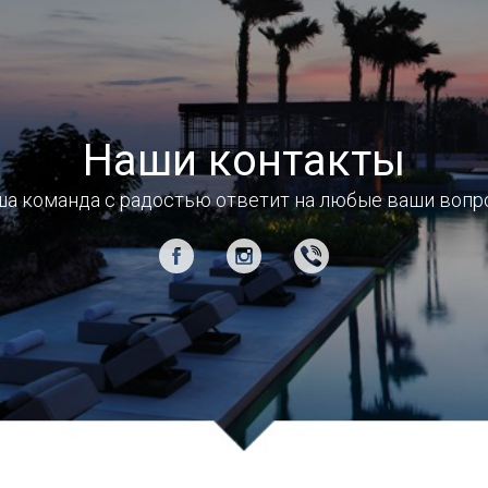
Наши контакты
а команда с радостью ответит на любые ваши воп