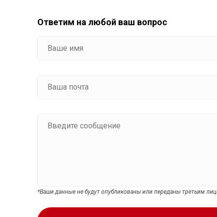
Ответим на любой ваш вопрос
*Ваши данные не будут опубликованы или переданы третьим ли