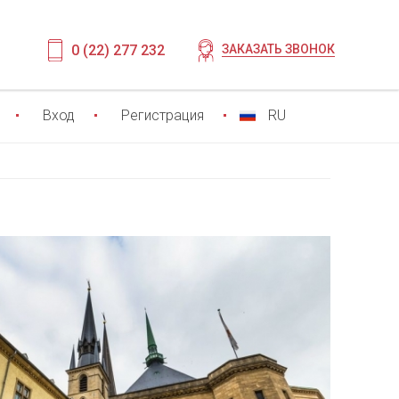
0 (22) 277 232
ЗАКАЗАТЬ ЗВОНОК
Вход
Регистрация
RU