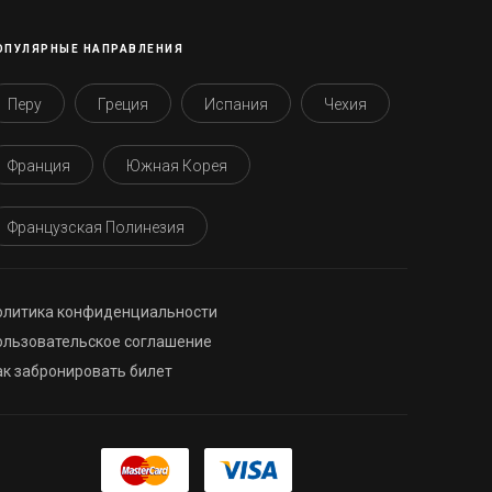
ОПУЛЯРНЫЕ НАПРАВЛЕНИЯ
Перу
Греция
Испания
Чехия
Франция
Южная Корея
Французская Полинезия
олитика конфиденциальности
ользовательское соглашение
ак забронировать билет