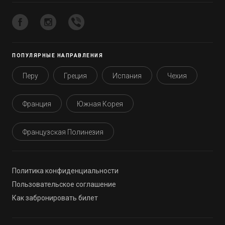
ПОПУЛЯРНЫЕ НАПРАВЛЕНИЯ
Перу
Греция
Испания
Чехия
Франция
Южная Корея
Французская Полинезия
Политика конфиденциальности
Пользовательское соглашение
Как забронировать билет