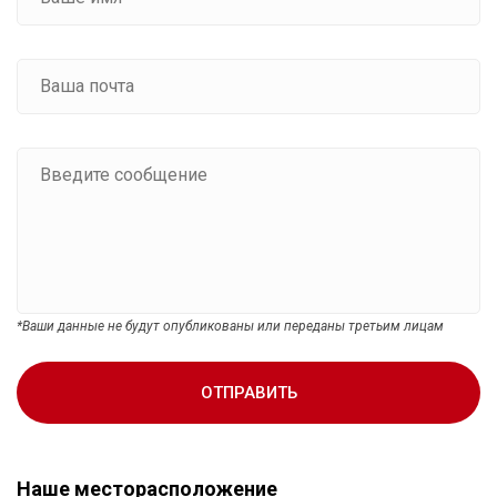
*Ваши данные не будут опубликованы или переданы третьим лицам
ОТПРАВИТЬ
Наше месторасположение