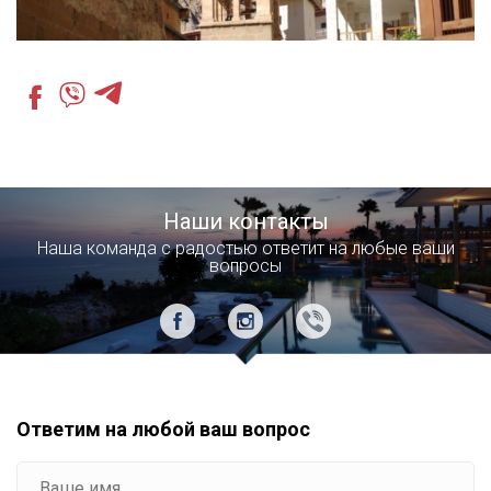
Наши контакты
Наша команда с радостью ответит на любые ваши
вопросы
Ответим на любой ваш вопрос