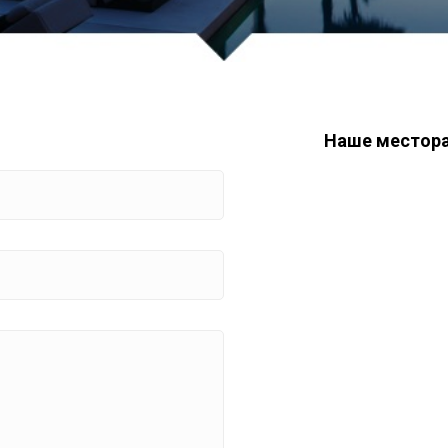
Наше местор