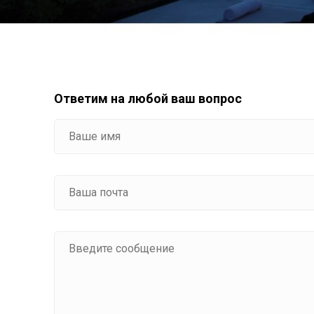
Ответим на любой ваш вопрос