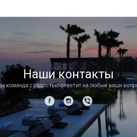
Наши контакты
а команда с радостью ответит на любые ваши воп