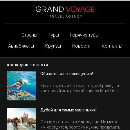
Страны
Туры
Горячие туры
Авиабилеты
Круизы
Новости
Контакты
ПОСЛЕДНИЕ НОВОСТИ
Обязательно к посещению!
Куда сходить и что сделать, собрали для
вас самый интересный список Must Do в
Египте.
Дубай для самых маленьких!
Отдых с детьми - та еще задача. На месте
им не сидится, поэтому нужно продумать