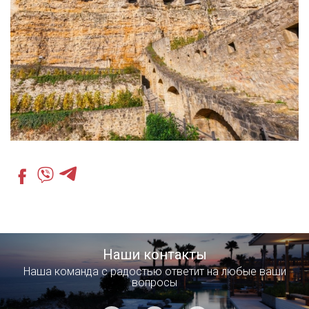
Наши контакты
Наша команда с радостью ответит на любые ваши
вопросы