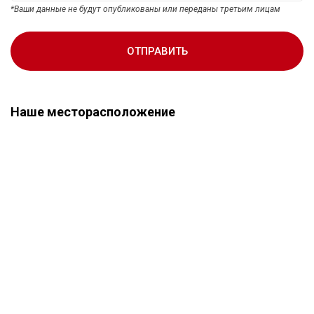
*Ваши данные не будут опубликованы или переданы третьим лицам
ОТПРАВИТЬ
Наше месторасположение