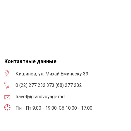
Контактные данные
Кишинёв, ул. Михай Еминеску 39
0 (22) 277 232
;
373 (68) 277 232
travel@grandvoyage.md
Пн - Пт 9:00 - 19:00, Сб 10:00 - 17:00