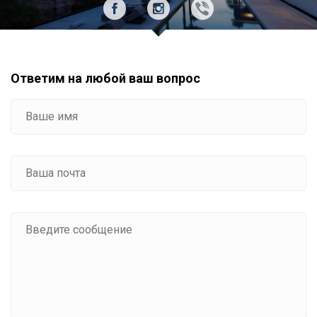
Ответим на любой ваш вопрос