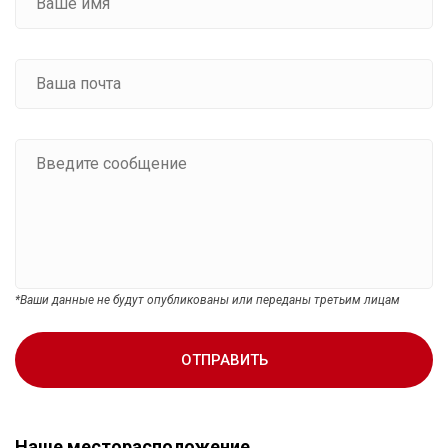
*Ваши данные не будут опубликованы или переданы третьим лицам
ОТПРАВИТЬ
Наше месторасположение