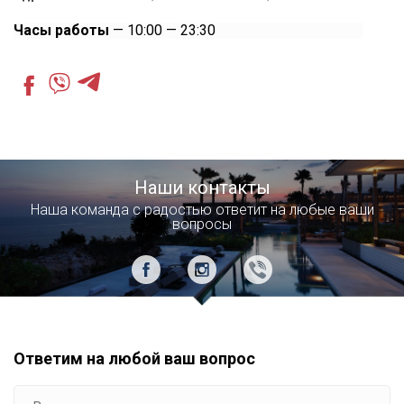
Часы работы
— 10:00 — 23:30
Наши контакты
Наша команда с радостью ответит на любые ваши
вопросы
Ответим на любой ваш вопрос