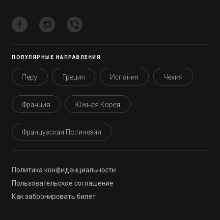
ПОПУЛЯРНЫЕ НАПРАВЛЕНИЯ
Перу
Греция
Испания
Чехия
Франция
Южная Корея
Французская Полинезия
Политика конфиденциальности
Пользовательское соглашение
Как забронировать билет