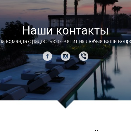
Наши контакты
а команда с радостью ответит на любые ваши воп