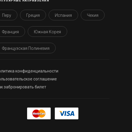
ОПУЛЯРНЫЕ НАПРАВЛЕНИЯ
Перу
Греция
Испания
Чехия
Франция
Южная Корея
Французская Полинезия
олитика конфиденциальности
ользовательское соглашение
ак забронировать билет