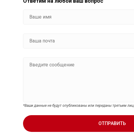
Ответим на любой ваш вопрос
*Ваши данные не будут опубликованы или переданы третьим ли
ОТПРАВИТЬ