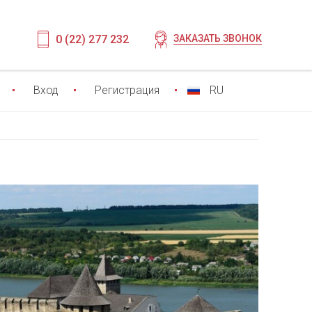
0 (22) 277 232
ЗАКАЗАТЬ ЗВОНОК
Вход
Регистрация
RU