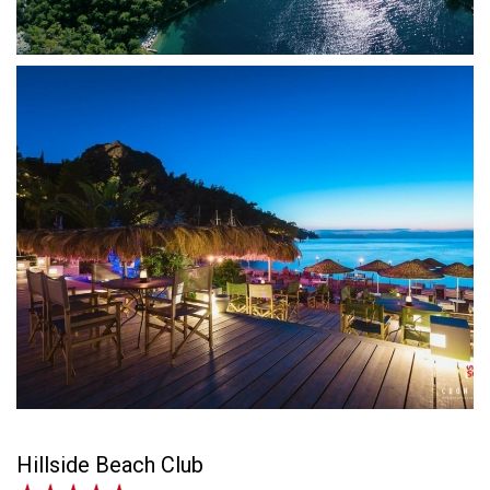
Hillside Beach Club