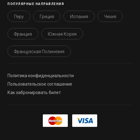
ПОПУЛЯРНЫЕ НАПРАВЛЕНИЯ
Перу
Греция
Испания
Чехия
Франция
Южная Корея
Французская Полинезия
Политика конфиденциальности
Пользовательское соглашение
Как забронировать билет