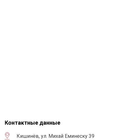
Контактные данные
Кишинёв, ул. Михай Еминеску 39