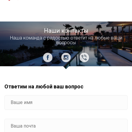
Наши контакты
Наша команда с радостью ответит на любые ваши
вопросы
Ответим на любой ваш вопрос