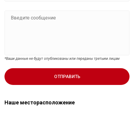
*Ваши данные не будут опубликованы или переданы третьим лицам
ОТПРАВИТЬ
Наше месторасположение