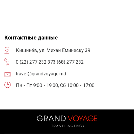
Контактные данные
Кишинёв, ул. Михай Еминеску 39
0 (22) 277 232
;
373 (68) 277 232
travel@grandvoyage.md
Пн - Пт 9:00 - 19:00, Сб 10:00 - 17:00