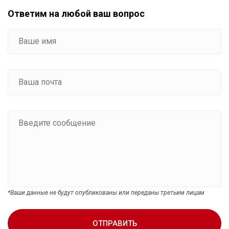
Ответим на любой ваш вопрос
*Ваши данные не будут опубликованы или переданы третьим лицам
ОТПРАВИТЬ