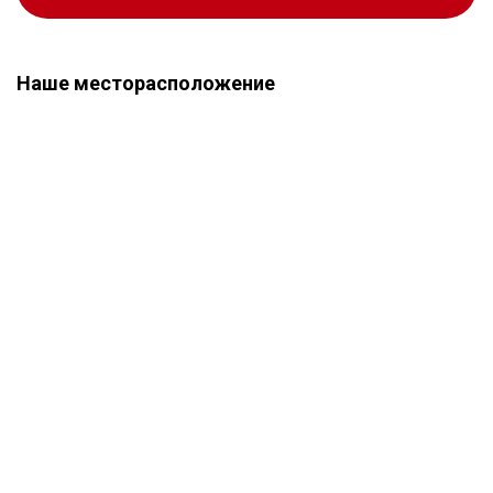
Наше месторасположение