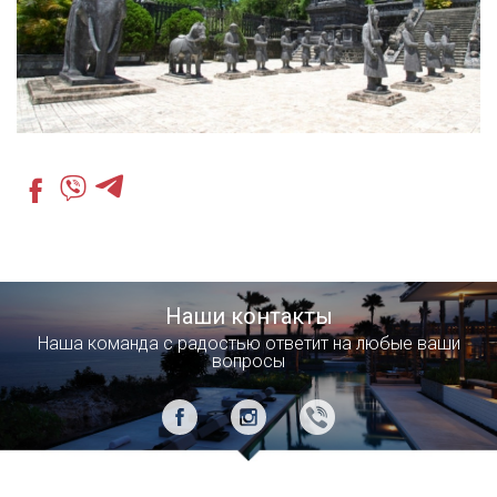
Наши контакты
Наша команда с радостью ответит на любые ваши
вопросы