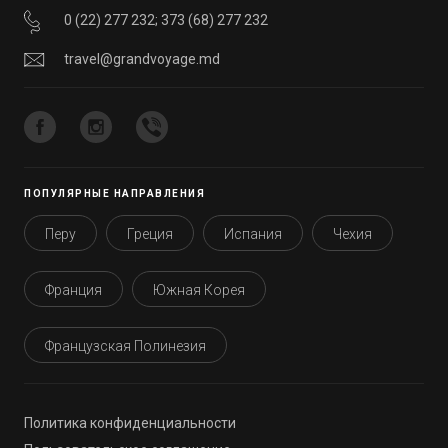
0 (22) 277 232
;
373 (68) 277 232
travel@grandvoyage.md
ПОПУЛЯРНЫЕ НАПРАВЛЕНИЯ
Перу
Греция
Испания
Чехия
Франция
Южная Корея
Французская Полинезия
Политика конфиденциальности