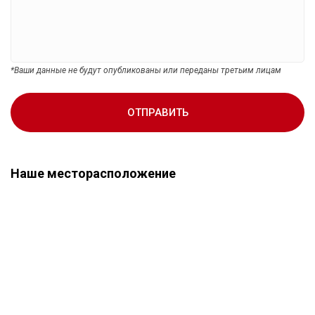
*Ваши данные не будут опубликованы или переданы третьим лицам
ОТПРАВИТЬ
Наше месторасположение