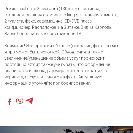
Presidential suite 2-bedroom (130 кв. м): гостиная,
столовая, спальня с кроватью king-size, ванная комната,
2 туалета, факс, кофемашина, CD/DVD плеер,
кондиционер. Расположен на 3 этаже. Вид на Карловы
Вары. Дополнительно: спутниковое TV.
Внимание! Информация об отеле (описание, фото, схемы
и пр.) может быть неполной. Обновления, а также
увеличение/уменьшение объема услуг происходит
постоянно. Стоит также учитывать, что оформление,
планировка и площадь номера может отличаться от
варианта, представленного на фото. Актуальную
информацию уточняйте при бронировании.