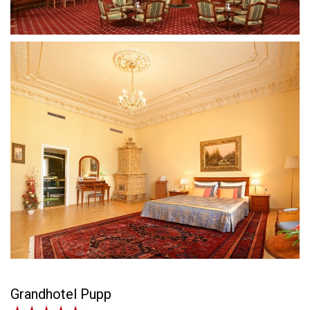
Grandhotel Pupp