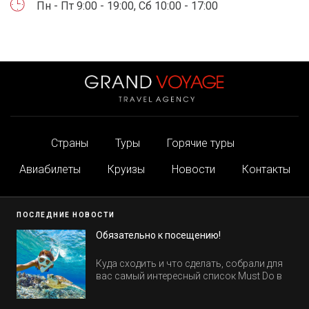
Пн - Пт 9:00 - 19:00, Сб 10:00 - 17:00
Страны
Туры
Горячие туры
Авиабилеты
Круизы
Новости
Контакты
ПОСЛЕДНИЕ НОВОСТИ
Обязательно к посещению!
Куда сходить и что сделать, собрали для
вас самый интересный список Must Do в
Египте.