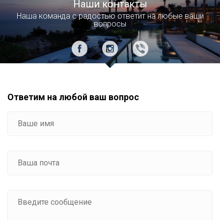
Наши контакты
Наша команда с радостью ответит на любые ваши
вопросы
Ответим на любой ваш вопрос