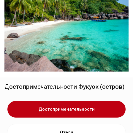
Достопримечательности
Фукуок (остров)
Достопримечательности
Отели