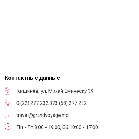
Контактные данные
Кишинёв, ул. Михай Еминеску 39
0 (22) 277 232
;
373 (68) 277 232
travel@grandvoyage.md
Пн - Пт 9:00 - 19:00, Сб 10:00 - 17:00