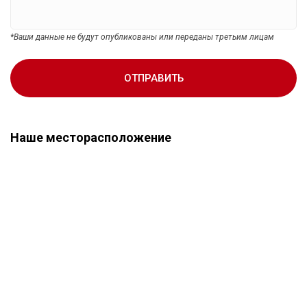
*Ваши данные не будут опубликованы или переданы третьим лицам
ОТПРАВИТЬ
Наше месторасположение