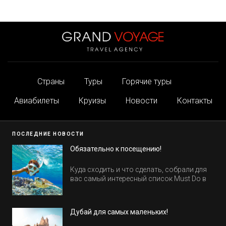
Страны
Туры
Горячие туры
Авиабилеты
Круизы
Новости
Контакты
ПОСЛЕДНИЕ НОВОСТИ
Обязательно к посещению!
Куда сходить и что сделать, собрали для
вас самый интересный список Must Do в
Египте.
Дубай для самых маленьких!