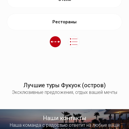
Рестораны
Лучшие туры Фукуок (остров)
Эксклюзивные предложения, отдых вашей мечты
Наши контакты
Наша команда с радостью ответит на любые ваши