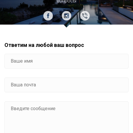
вопросы
Ответим на любой ваш вопрос