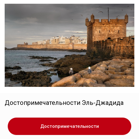
Достопримечательности
Эль-Джадида
Достопримечательности