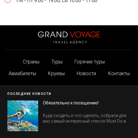
Пн - Пт 9:00 - 19:00, Сб 10:00 - 17:00
Страны
Туры
Горячие туры
Авиабилеты
Круизы
Новости
Контакты
ПОСЛЕДНИЕ НОВОСТИ
Обязательно к посещению!
Куда сходить и что сделать, собрали для
вас самый интересный список Must Do в
Египте.