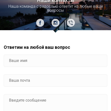
Наши контакты
Наша команда с радостью ответит на любые ваши
вопросы
Ответим на любой ваш вопрос