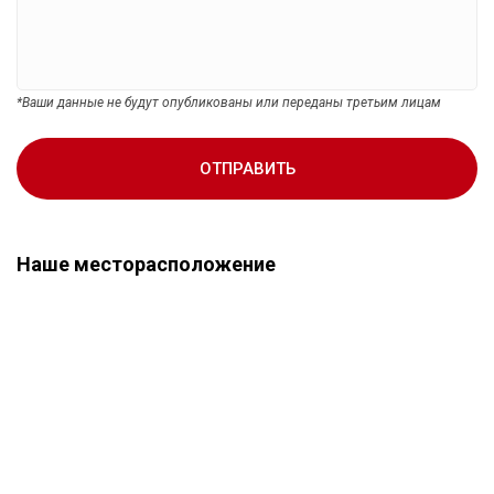
*Ваши данные не будут опубликованы или переданы третьим лицам
ОТПРАВИТЬ
Наше месторасположение