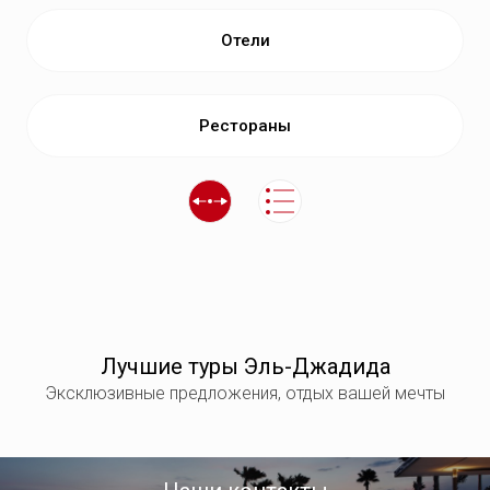
Отели
Рестораны
Лучшие туры Эль-Джадида
Эксклюзивные предложения, отдых вашей мечты