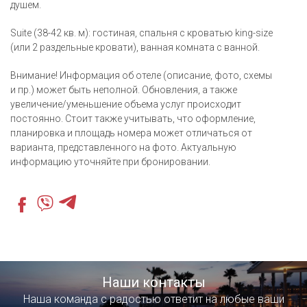
душем.
Suite (38-42 кв. м): гостиная, спальня с кроватью king-size
(или 2 раздельные кровати), ванная комната с ванной.
Внимание! Информация об отеле (описание, фото, схемы
и пр.) может быть неполной. Обновления, а также
увеличение/уменьшение объема услуг происходит
постоянно. Стоит также учитывать, что оформление,
планировка и площадь номера может отличаться от
варианта, представленного на фото. Актуальную
информацию уточняйте при бронировании.
Наши контакты
Наша команда с радостью ответит на любые ваши