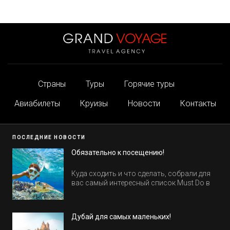
Страны
Туры
Горячие туры
Авиабилеты
Круизы
Новости
Контакты
ПОСЛЕДНИЕ НОВОСТИ
Обязательно к посещению!
Куда сходить и что сделать, собрали для
вас самый интересный список Must Do в
Египте.
Дубай для самых маленьких!