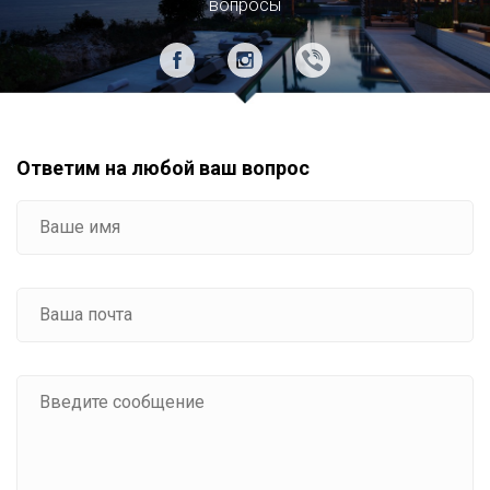
вопросы
Ответим на любой ваш вопрос