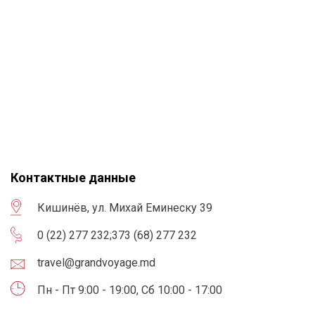
Контактные данные
Кишинёв, ул. Михай Еминеску 39
0 (22) 277 232
;
373 (68) 277 232
travel@grandvoyage.md
Пн - Пт 9:00 - 19:00, Сб 10:00 - 17:00