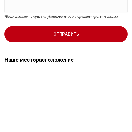
*Ваши данные не будут опубликованы или переданы третьим лицам
ОТПРАВИТЬ
Наше месторасположение