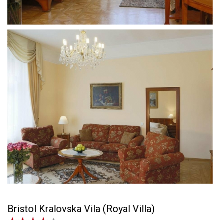
Bristol Kralovska Vila (Royal Villa)