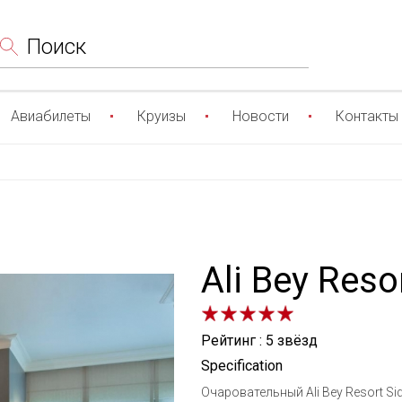
Поиск
Авиабилеты
Круизы
Новости
Контакты
Ali Bey Reso
Рейтинг : 5 звёзд
Specification
Очаровательный Ali Bey Resort S