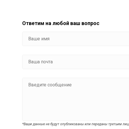
Ответим на любой ваш вопрос
*Ваши данные не будут опубликованы или переданы третьим ли