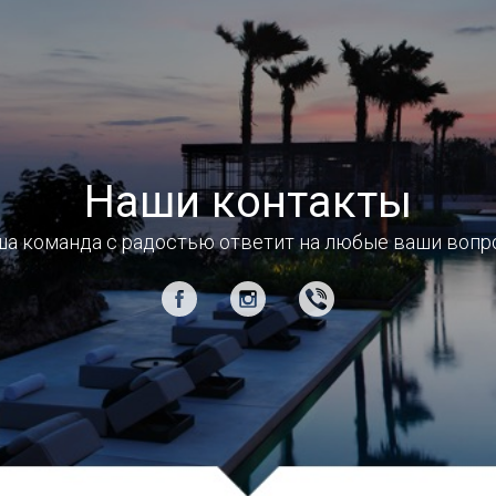
Наши контакты
а команда с радостью ответит на любые ваши воп