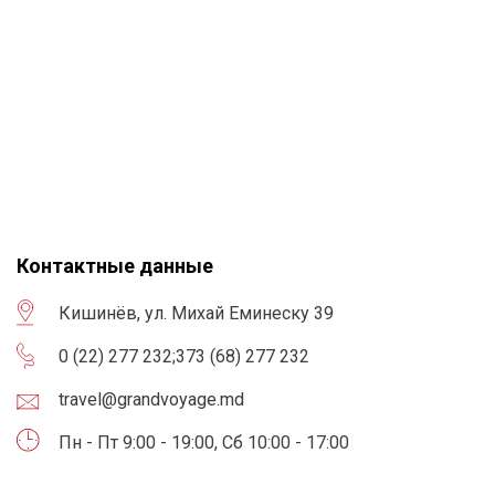
Контактные данные
Кишинёв, ул. Михай Еминеску 39
0 (22) 277 232
;
373 (68) 277 232
travel@grandvoyage.md
Пн - Пт 9:00 - 19:00, Сб 10:00 - 17:00