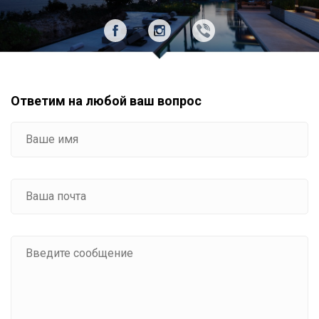
Ответим на любой ваш вопрос