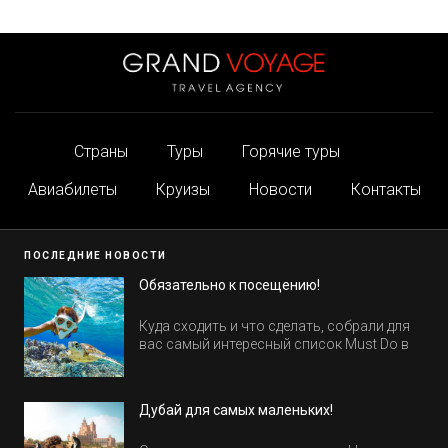
Страны
Туры
Горячие туры
Авиабилеты
Круизы
Новости
Контакты
ПОСЛЕДНИЕ НОВОСТИ
Обязательно к посещению!
Куда сходить и что сделать, собрали для
вас самый интересный список Must Do в
Египте.
Дубай для самых маленьких!