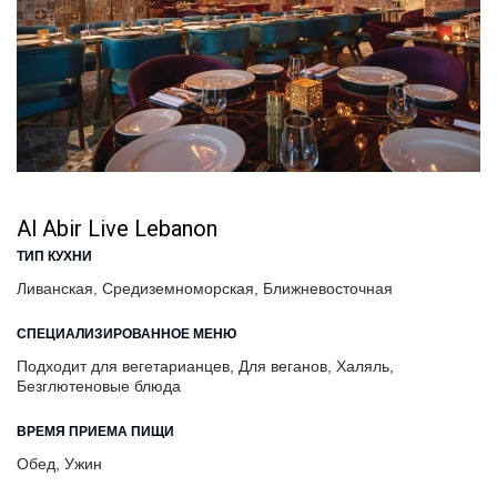
Al Abir Live Lebanon
ТИП КУХНИ
Ливанская, Средиземноморская, Ближневосточная
СПЕЦИАЛИЗИРОВАННОЕ МЕНЮ
Подходит для вегетарианцев, Для веганов, Халяль,
Безглютеновые блюда
ВРЕМЯ ПРИЕМА ПИЩИ
Обед, Ужин