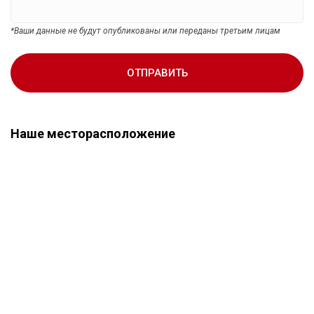
*Ваши данные не будут опубликованы или переданы третьим лицам
ОТПРАВИТЬ
Наше месторасположение